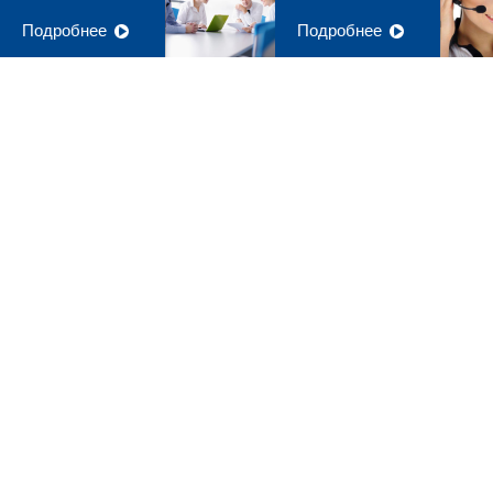
Подробнее
Подробнее