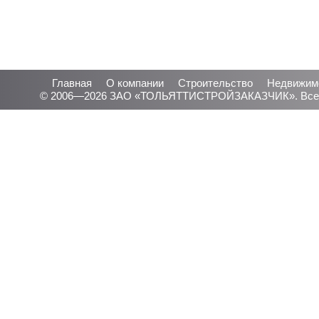
Главная
О компании
Строительство
Недвижим
© 2006—2026 ЗАО «ТОЛЬЯТТИСТРОЙЗАКАЗЧИК». Все 